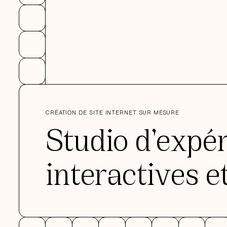
CRÉATION DE SITE INTERNET SUR MESURE
Studio d’expé
interactives e