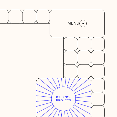
MENU
MENU
TOUS NOS
PROJETS