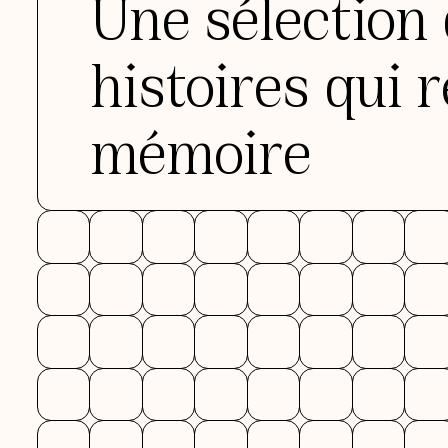
Une sélection 
histoires qui 
mémoire