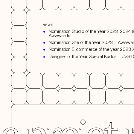
NEWS
Nomination Studio of the Year 2023, 2024
Awwwards
Nomination Site of the Year 2023 – Awwwa
Nomination E-commerce of the year 2023
Designer of the Year Special Kudos – CSS 
et mémor